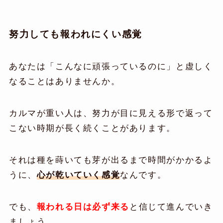
努力しても報われにくい感覚
あなたは「こんなに頑張っているのに」と虚しく
なることはありませんか。
カルマが重い人は、努力が目に見える形で返って
こない時期が長く続くことがあります。
それは種を蒔いても芽が出るまで時間がかかるよ
うに、
心が乾いていく感覚
なんです。
でも、
報われる日は必ず来る
と信じて進んでいき
ましょう。