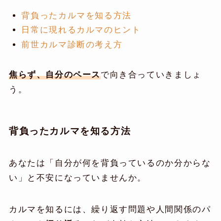
背負ったカルマを知る方法
日常に現れるカルマのヒント
前世カルマ診断の考え方
焦らず、自分のペース
で向き合っていきましょ
う。
背負ったカルマを知る方法
あなたは「自分が何を背負っているのか分からな
い」と不安になっていませんか。
カルマを知るには、繰り返す問題や人間関係のパ