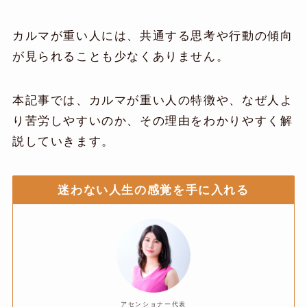
カルマが重い人には、共通する思考や行動の傾向
が見られることも少なくありません。
本記事では、カルマが重い人の特徴や、なぜ人よ
り苦労しやすいのか、その理由をわかりやすく解
説していきます。
迷わない人生の感覚を手に入れる
アセンショナー代表