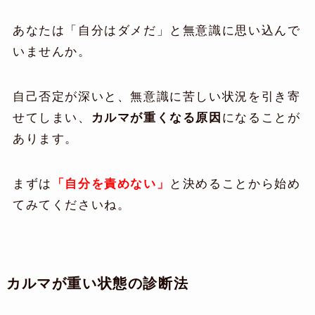
あなたは「自分はダメだ」と無意識に思い込んで
いませんか。
自己否定が深いと、無意識に苦しい状況を引き寄
せてしまい、
カルマが重くなる原因
になることが
あります。
まずは
「自分を責めない」
と決めることから始め
てみてくださいね。
カルマが重い状態の診断法