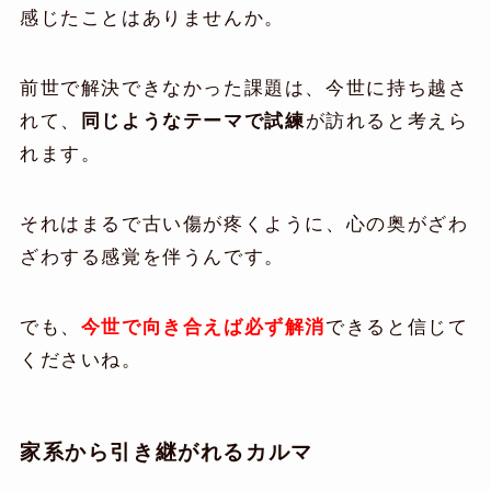
感じたことはありませんか。
前世で解決できなかった課題は、今世に持ち越さ
れて、
同じようなテーマで試練
が訪れると考えら
れます。
それはまるで古い傷が疼くように、心の奥がざわ
ざわする感覚を伴うんです。
でも、
今世で向き合えば必ず解消
できると信じて
くださいね。
家系から引き継がれるカルマ