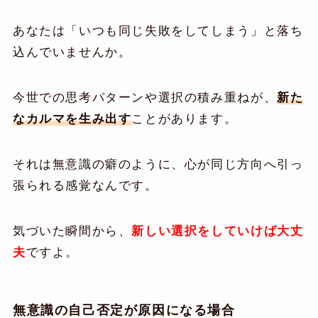
あなたは「いつも同じ失敗をしてしまう」と落ち
込んでいませんか。
今世での思考パターンや選択の積み重ねが、
新た
なカルマを生み出す
ことがあります。
それは無意識の癖のように、心が同じ方向へ引っ
張られる感覚なんです。
気づいた瞬間から、
新しい選択をしていけば大丈
夫
ですよ。
無意識の自己否定が原因になる場合