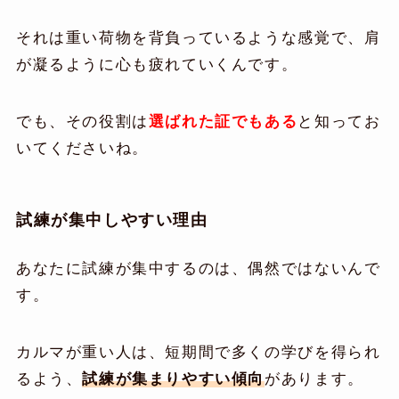
それは重い荷物を背負っているような感覚で、肩
が凝るように心も疲れていくんです。
でも、その役割は
選ばれた証でもある
と知ってお
いてくださいね。
試練が集中しやすい理由
あなたに試練が集中するのは、偶然ではないんで
す。
カルマが重い人は、短期間で多くの学びを得られ
るよう、
試練が集まりやすい傾向
があります。