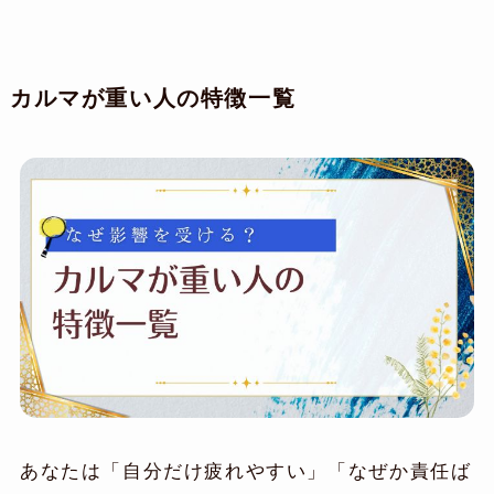
カルマが重い人の特徴一覧
あなたは「自分だけ疲れやすい」「なぜか責任ば