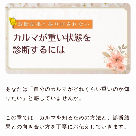
あなたは「自分のカルマがどれくらい重いのか知
りたい」と感じていませんか。
この章では、カルマを知るための方法と、診断結
果との向き合い方を丁寧にお伝えしていきます。