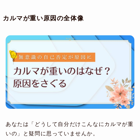
カルマが重い原因の全体像
あなたは「どうして自分だけこんなにカルマが重
いの」と疑問に思っていませんか。