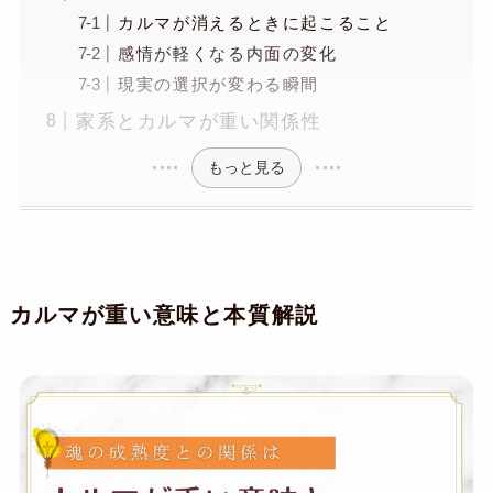
カルマが消えるときに起こること
感情が軽くなる内面の変化
現実の選択が変わる瞬間
家系とカルマが重い関係性
もっと見る
カルマが重い意味と本質解説