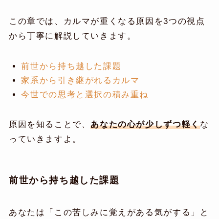
この章では、カルマが重くなる原因を3つの視点
から丁寧に解説していきます。
前世から持ち越した課題
家系から引き継がれるカルマ
今世での思考と選択の積み重ね
原因を知ることで、
あなたの心が少しずつ軽く
な
っていきますよ。
前世から持ち越した課題
あなたは「この苦しみに覚えがある気がする」と