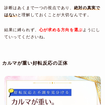
診断はあくまで一つの視点であり、
絶対の真実で
はない
と理解しておくことが大切なんです。
結果に縛られず、
心が求める方向を選ぶ
ようにし
ていってくださいね。
カルマが重い好転反応の正体