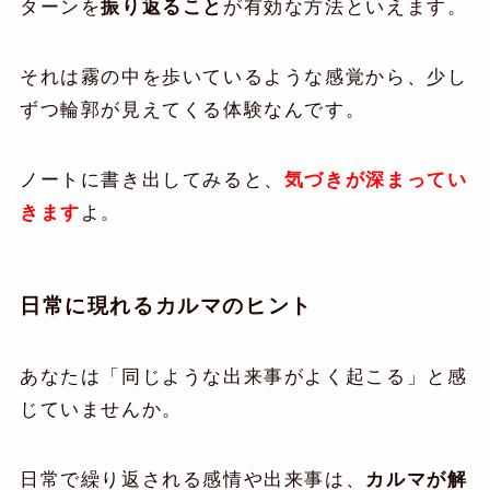
ターンを
振り返ること
が有効な方法といえます。
それは霧の中を歩いているような感覚から、少し
ずつ輪郭が見えてくる体験なんです。
ノートに書き出してみると、
気づきが深まってい
きます
よ。
日常に現れるカルマのヒント
あなたは「同じような出来事がよく起こる」と感
じていませんか。
日常で繰り返される感情や出来事は、
カルマが解