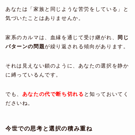
あなたは「家族と同じような苦労をしている」と
気づいたことはありませんか。
家系のカルマは、血縁を通じて受け継がれ、
同じ
パターンの問題
が繰り返される傾向があります。
それは見えない鎖のように、あなたの選択を静か
に縛っているんです。
でも、
あなたの代で断ち切れる
と知っておいてく
ださいね。
今世での思考と選択の積み重ね