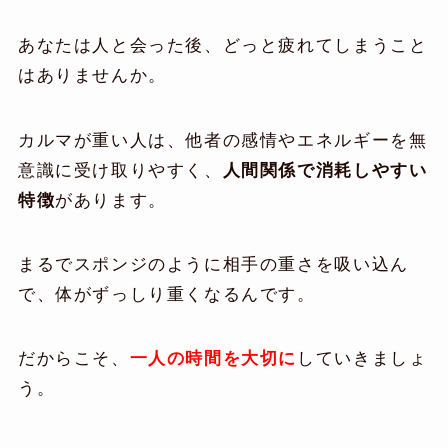
あなたは人と会った後、どっと疲れてしまうこと
はありませんか。
カルマが重い人は、他者の感情やエネルギーを無
意識に受け取りやすく、
人間関係で消耗しやすい
特徴
があります。
まるでスポンジのように相手の重さを吸い込ん
で、体がずっしり重くなるんです。
だからこそ、
一人の時間を大切に
していきましょ
う。