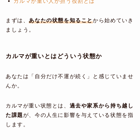
カルマが重い人が担う役割とは
まずは、
あなたの状態を知ること
から始めていき
ましょう。
カルマが重いとはどういう状態か
あなたは「自分だけ不運が続く」と感じていませ
んか。
カルマが重い状態とは、
過去や家系から持ち越し
た課題
が、今の人生に影響を与えている状態を指
します。