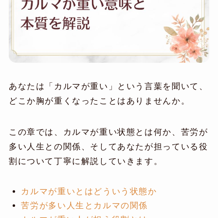
あなたは「カルマが重い」という言葉を聞いて、
どこか胸が重くなったことはありませんか。
この章では、カルマが重い状態とは何か、苦労が
多い人生との関係、そしてあなたが担っている役
割について丁寧に解説していきます。
カルマが重いとはどういう状態か
苦労が多い人生とカルマの関係