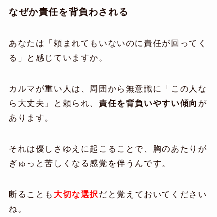
なぜか責任を背負わされる
あなたは「頼まれてもいないのに責任が回ってく
る」と感じていますか。
カルマが重い人は、周囲から無意識に「この人な
ら大丈夫」と頼られ、
責任を背負いやすい傾向
が
あります。
それは優しさゆえに起こることで、胸のあたりが
ぎゅっと苦しくなる感覚を伴うんです。
断ることも
大切な選択
だと覚えておいてください
ね。