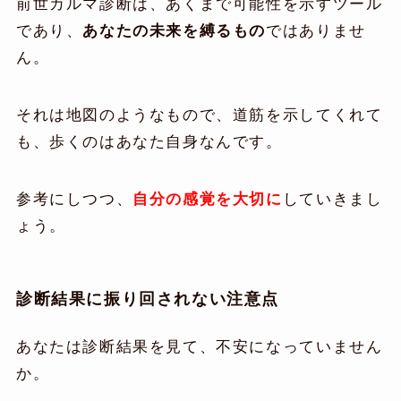
前世カルマ診断は、あくまで可能性を示すツール
であり、
あなたの未来を縛るもの
ではありませ
ん。
それは地図のようなもので、道筋を示してくれて
も、歩くのはあなた自身なんです。
参考にしつつ、
自分の感覚を大切に
していきまし
ょう。
診断結果に振り回されない注意点
あなたは診断結果を見て、不安になっていません
か。