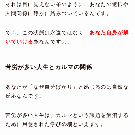
それは目に見えない糸のように、あなたの選択や
人間関係に静かに絡みついているんです。
でも、この状態は永遠ではなく、
あなた自身が解
いていける
糸なんですよ。
苦労が多い人生とカルマの関係
あなたが「なぜ自分ばかり」と感じるのは自然な
反応なんです。
苦労が多い人生は、カルマという課題を解消する
ために用意された
学びの場
といえます。