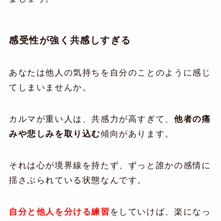
感受性が強く共感しすぎる
あなたは他人の気持ちを自分のことのように感じ
てしまいませんか。
カルマが重い人は、共感力が高すぎて、
他者の痛
みや悲しみを取り込む
傾向があります。
それは心が境界線を持たず、ずっと誰かの感情に
揺さぶられている状態なんです。
自分と他人を分ける練習
をしていけば、楽になっ