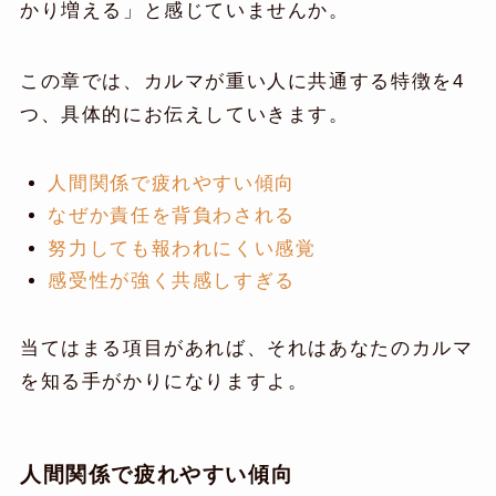
かり増える」と感じていませんか。
この章では、カルマが重い人に共通する特徴を4
つ、具体的にお伝えしていきます。
人間関係で疲れやすい傾向
なぜか責任を背負わされる
努力しても報われにくい感覚
感受性が強く共感しすぎる
当てはまる項目があれば、それはあなたのカルマ
を知る手がかりになりますよ。
人間関係で疲れやすい傾向