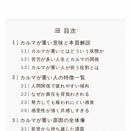
目次
カルマが重い意味と本質解説
カルマが重いとはどういう状態か
苦労が多い人生とカルマの関係
カルマが重い人が担う役割とは
カルマが重い人の特徴一覧
人間関係で疲れやすい傾向
なぜか責任を背負わされる
努力しても報われにくい感覚
感受性が強く共感しすぎる
カルマが重い原因の全体像
前世から持ち越した課題