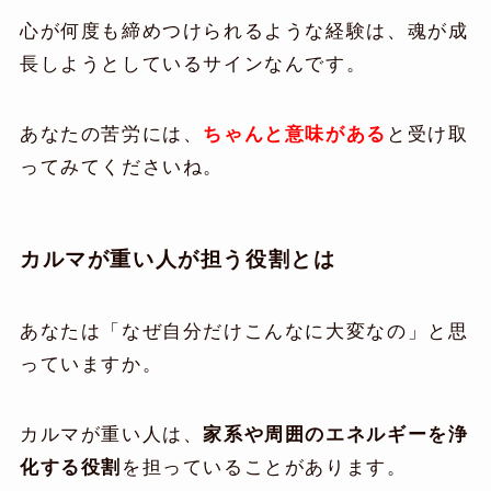
心が何度も締めつけられるような経験は、魂が成
長しようとしているサインなんです。
あなたの苦労には、
ちゃんと意味がある
と受け取
ってみてくださいね。
カルマが重い人が担う役割とは
あなたは「なぜ自分だけこんなに大変なの」と思
っていますか。
カルマが重い人は、
家系や周囲のエネルギーを浄
化する役割
を担っていることがあります。