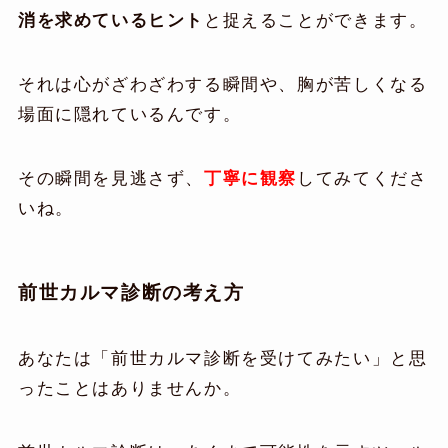
消を求めているヒント
と捉えることができます。
それは心がざわざわする瞬間や、胸が苦しくなる
場面に隠れているんです。
その瞬間を見逃さず、
丁寧に観察
してみてくださ
いね。
前世カルマ診断の考え方
あなたは「前世カルマ診断を受けてみたい」と思
ったことはありませんか。