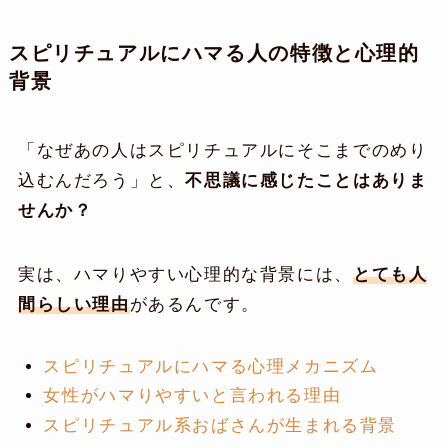
スピリチュアルにハマる人の特徴と心理的
背景
「なぜあの人はスピリチュアルにそこまでのめり
込むんだろう」と、
不思議に感じたことはありま
せんか？
実は、ハマりやすい心理的な背景には、
とても人
間らしい理由
があるんです。
スピリチュアルにハマる心理メカニズム
女性がハマりやすいと言われる理由
スピリチュアル系おばさんが生まれる背景