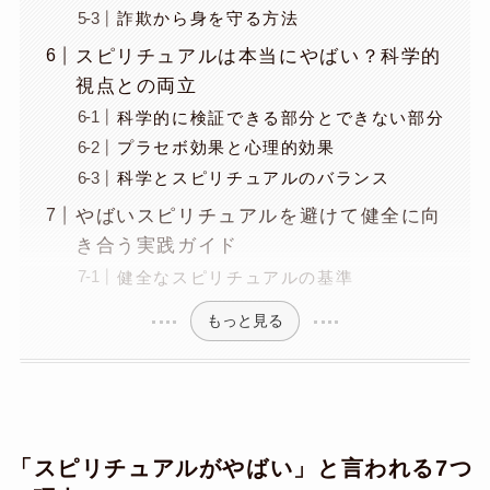
詐欺から身を守る方法
スピリチュアルは本当にやばい？科学的
視点との両立
科学的に検証できる部分とできない部分
プラセボ効果と心理的効果
科学とスピリチュアルのバランス
やばいスピリチュアルを避けて健全に向
き合う実践ガイド
健全なスピリチュアルの基準
もっと見る
「スピリチュアルがやばい」と言われる7つ