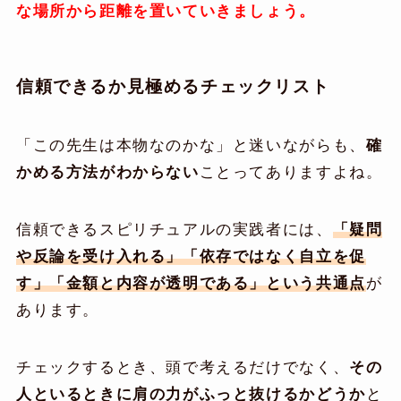
な場所から距離を置いていきましょう。
信頼できるか見極めるチェックリスト
「この先生は本物なのかな」と迷いながらも、
確
かめる方法がわからない
ことってありますよね。
信頼できるスピリチュアルの実践者には、
「疑問
や反論を受け入れる」「依存ではなく自立を促
す」「金額と内容が透明である」という共通点
が
あります。
チェックするとき、頭で考えるだけでなく、
その
人といるときに肩の力がふっと抜けるかどうか
と