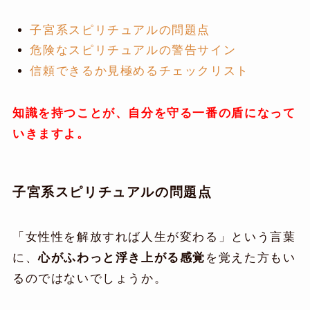
子宮系スピリチュアルの問題点
危険なスピリチュアルの警告サイン
信頼できるか見極めるチェックリスト
知識を持つことが、自分を守る一番の盾になって
いきますよ。
子宮系スピリチュアルの問題点
「女性性を解放すれば人生が変わる」という言葉
に、
心がふわっと浮き上がる感覚
を覚えた方もい
るのではないでしょうか。