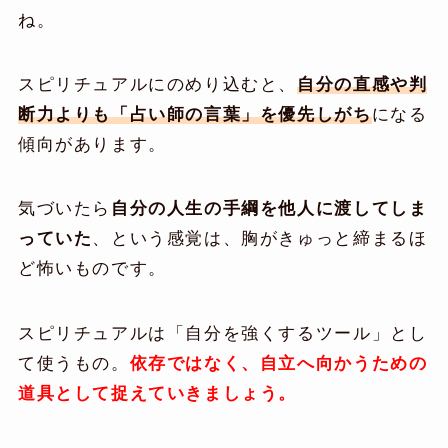
ね。
スピリチュアルにのめり込むと、
自分の直感や判
断力よりも「占い師の言葉」を優先しがち
になる
傾向があります。
気づいたら
自分の人生の手綱を他人に渡してしま
っていた
、という感覚は、胸がきゅっと締まるほ
ど怖いものです。
スピリチュアルは「自分を強くするツール」とし
て使うもの。
依存ではなく、自立へ向かうための
道具として捉えていきましょう。