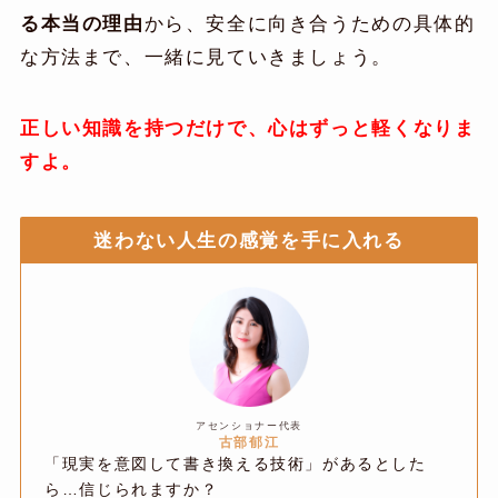
る本当の理由
から、安全に向き合うための具体的
な方法まで、一緒に見ていきましょう。
正しい知識を持つだけで、心はずっと軽くなりま
すよ。
迷わない人生の感覚を手に入れる
アセンショナー代表
古部郁江
「現実を意図して書き換える技術」があるとした
ら…信じられますか？