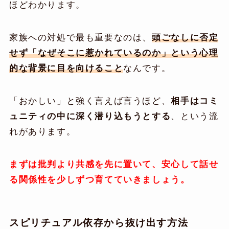
ほどわかります。
家族への対処で最も重要なのは、
頭ごなしに否定
せず「なぜそこに惹かれているのか」という心理
的な背景に目を向けること
なんです。
「おかしい」と強く言えば言うほど、
相手はコミ
ュニティの中に深く潜り込もうとする
、という流
れがあります。
まずは批判より共感を先に置いて、安心して話せ
る関係性を少しずつ育てていきましょう。
スピリチュアル依存から抜け出す方法