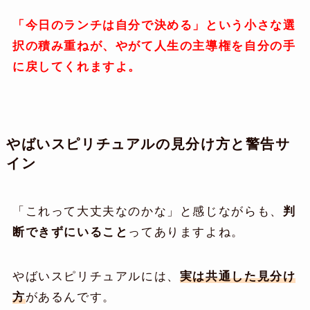
「今日のランチは自分で決める」という小さな選
択の積み重ねが、やがて人生の主導権を自分の手
に戻してくれますよ。
やばいスピリチュアルの見分け方と警告サ
イン
「これって大丈夫なのかな」と感じながらも、
判
断できずにいること
ってありますよね。
やばいスピリチュアルには、
実は共通した見分け
方
があるんです。