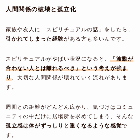
人間関係の破壊と孤立化
家族や友人に「スピリチュアルの話」をしたら、
引かれてしまった経験
がある方も多いんです。
スピリチュアルがやばい状況になると、
「波動が
合わない人とは離れるべき」という考えが強ま
り
、大切な人間関係が壊れていく流れがありま
す。
周囲との距離がどんどん広がり、気づけばコミュ
ニティの中だけに居場所を求めてしまう、そんな
孤立感は体がずっしりと重くなるような感覚
で
す。