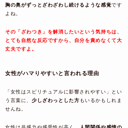
胸の奥がずっとざわざわし続けるような感覚
です
よね。
その「ざわつき」を解消したいという気持ちは、
とても自然な反応ですから、自分を責めなくて大
丈夫ですよ。
女性がハマりやすいと言われる理由
「女性はスピリチュアルに影響されやすい」とい
う言葉に、
少しざわっとした方
もいるかもしれま
せんね。
女性は共感力や感受性が高く、
人間関係や感情の