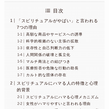
目次
「スピリチュアルがやばい」と言われる
7つの理由
高額な商品やサービスへの誘導
科学的根拠のない主張の拡散
依存性と自己判断力の低下
人間関係の破壊と孤立化
マルチ商法との結びつき
医療拒否や危険な行動の助長
カルト的な団体の存在
スピリチュアルにハマる人の特徴と心理
的背景
スピリチュアルにハマる心理メカニズム
女性がハマりやすいと言われる理由