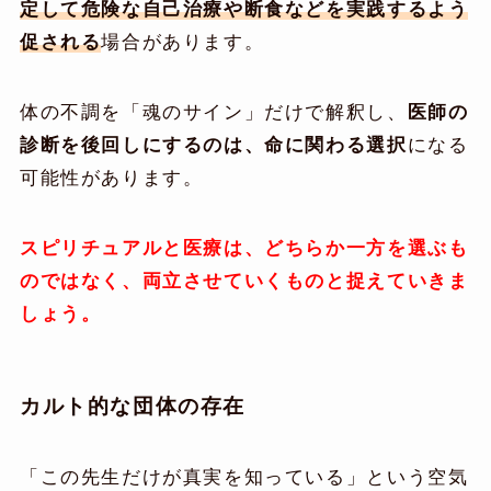
定して危険な自己治療や断食などを実践するよう
促される
場合があります。
体の不調を「魂のサイン」だけで解釈し、
医師の
診断を後回しにするのは、命に関わる選択
になる
可能性があります。
スピリチュアルと医療は、どちらか一方を選ぶも
のではなく、両立させていくものと捉えていきま
しょう。
カルト的な団体の存在
「この先生だけが真実を知っている」という空気