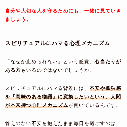
自分や大切な人を守るためにも、一緒に見ていき
ましょう。
スピリチュアルにハマる心理メカニズム
「なぜか止められない」という感覚、
心当たりが
ある方
もいるのではないでしょうか。
スピリチュアルにハマる背景には、
不安や孤独感
を「意味のある物語」に変換したいという、人間
が本来持つ心理メカニズム
が働いているんです。
答えのない不安を抱えたまま毎日を過ごすのは、