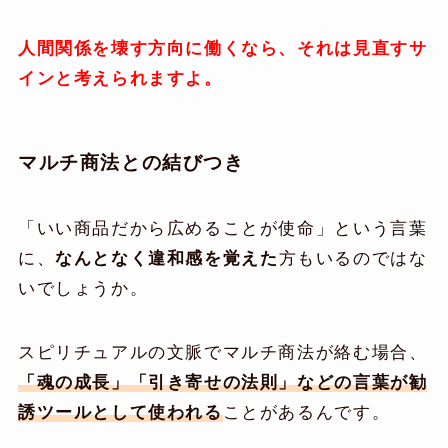
人間関係を壊す方向に働くなら、それは見直すサ
インと考えられますよ。
マルチ商法との結びつき
「いい商品だから広めることが使命」という言葉
に、
なんとなく違和感を覚えた
方もいるのではな
いでしょうか。
スピリチュアルの文脈でマルチ商法が絡む場合、
「魂の成長」「引き寄せの法則」などの言葉が勧
誘ツールとして使われる
ことがあるんです。