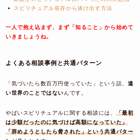
スピリチュアル依存から抜け出す方法
一人で抱え込まず、まず「知ること」から始めて
いきましょうね。
よくある相談事例と共通パターン
「気づいたら数百万円使っていた」という話、
遠
い世界のことではない
んです。
やばいスピリチュアルに関する相談には、
「最初
は少額だったのに気づけば高額になっていた」
「辞めようとしたら脅された」という共通パター