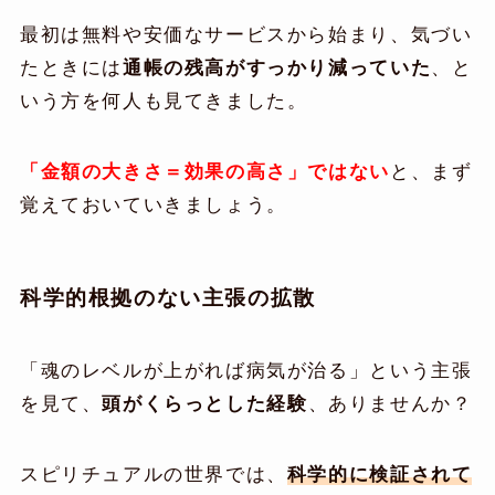
最初は無料や安価なサービスから始まり、気づい
たときには
通帳の残高がすっかり減っていた
、と
いう方を何人も見てきました。
「金額の大きさ＝効果の高さ」ではない
と、まず
覚えておいていきましょう。
科学的根拠のない主張の拡散
「魂のレベルが上がれば病気が治る」という主張
を見て、
頭がくらっとした経験
、ありませんか？
スピリチュアルの世界では、
科学的に検証されて