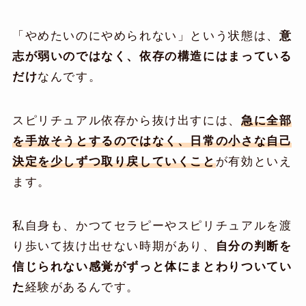
「やめたいのにやめられない」という状態は、
意
志が弱いのではなく、依存の構造にはまっている
だけ
なんです。
スピリチュアル依存から抜け出すには、
急に全部
を手放そうとするのではなく、日常の小さな自己
決定を少しずつ取り戻していくこと
が有効といえ
ます。
私自身も、かつてセラピーやスピリチュアルを渡
り歩いて抜け出せない時期があり、
自分の判断を
信じられない感覚がずっと体にまとわりついてい
た
経験があるんです。