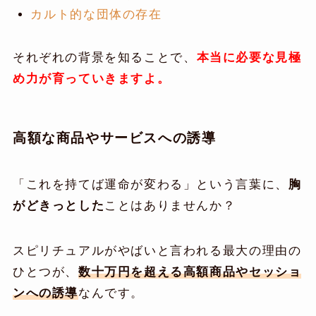
カルト的な団体の存在
それぞれの背景を知ることで、
本当に必要な見極
め力が育っていきますよ。
高額な商品やサービスへの誘導
「これを持てば運命が変わる」という言葉に、
胸
がどきっとした
ことはありませんか？
スピリチュアルがやばいと言われる最大の理由の
ひとつが、
数十万円を超える高額商品やセッショ
ンへの誘導
なんです。