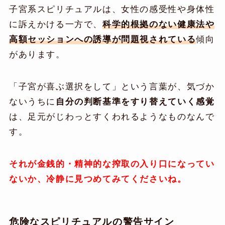
子宮系スピリチュアルは、女性の感受性や身体性
に訴えかける一方で、
科学的根拠のない健康法や
高額セッションへの誘導が問題視されている
傾向
があります。
「子宮が喜ぶ選択をして」という言葉が、気づか
ないうちに
自分の判断基準をすり替えていく感覚
は、足元がじわっとすくわれるようなものなんで
す。
それが金銭的・精神的な搾取の入り口になってい
ないか、冷静に見つめてみてくださいね。
危険なスピリチュアルの警告サイン