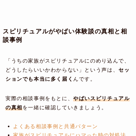
スピリチュアルがやばい体験談の真相と相
談事例
「うちの家族がスピリチュアルにのめり込んで、
どうしたらいいかわからない」という声は、
セッ
ションでも本当に多く届く
んです。
実際の相談事例をもとに、
やばいスピリチュアル
の真相
を一緒に確認していきましょう。
よくある相談事例と共通パターン
家族がスピリチュアルにハマった時の対処法