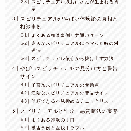
スピリチュアル系おばさんが生まれる背
景
スピリチュアルがやばい体験談の真相と
相談事例
よくある相談事例と共通パターン
家族がスピリチュアルにハマった時の対
処法
スピリチュアル依存から抜け出す方法
やばいスピリチュアルの見分け方と警告
サイン
子宮系スピリチュアルの問題点
危険なスピリチュアルの警告サイン
信頼できるか見極めるチェックリスト
スピリチュアルと詐欺・悪質商法の実態
よくある詐欺の手口
被害事例と金銭トラブル