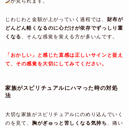
ン
が見られます。
じわじわと金額が上がっていく過程では、
財布が
どんどん軽くなるのに心だけが依存でずっしり重
くなる
、そんな感覚を覚える方が多いんです。
「おかしい」と感じた直感は正しいサインと捉え
て、その感覚を大切にしてみてください。
家族がスピリチュアルにハマった時の対処
法
大切な家族がスピリチュアルにのめり込んでいく
のを見て、
胸がぎゅっと苦しくなる気持ち
、痛い