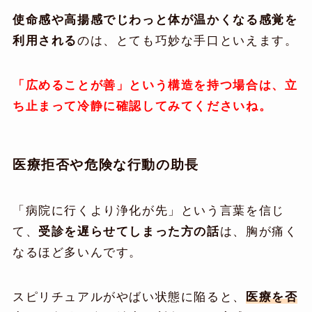
使命感や高揚感でじわっと体が温かくなる感覚を
利用される
のは、とても巧妙な手口といえます。
「広めることが善」という構造を持つ場合は、立
ち止まって冷静に確認してみてくださいね。
医療拒否や危険な行動の助長
「病院に行くより浄化が先」という言葉を信じ
て、
受診を遅らせてしまった方の話
は、胸が痛く
なるほど多いんです。
スピリチュアルがやばい状態に陥ると、
医療を否