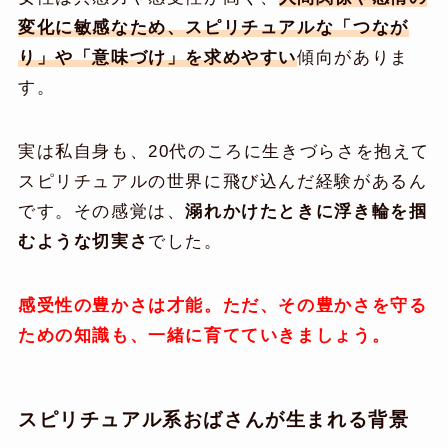
変化に敏感なため、スピリチュアルな「つなが
り」や「意味づけ」を求めやすい
傾向がありま
す。
実は私自身も、20代のころに生きづらさを抱えて
スピリチュアルの世界に飛び込んだ経験があるん
です。その感覚は、
溺れかけたときに浮き輪を掴
むような切実さ
でした。
感受性の豊かさは才能。ただ、その豊かさを守る
ための知識も、一緒に育てていきましょう。
スピリチュアル系おばさんが生まれる背景